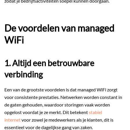
zodat je bedrijfsactiviteiten soepel kunnen doorgaan.
De voordelen van managed
WiFi
1. Altijd een betrouwbare
verbinding
Een van de grootste voordelen is dat managed WiFi zorgt
voor consistente prestaties. Netwerken worden constant in
de gaten gehouden, waardoor storingen vaak worden
opgelost voordat je ze merkt. Dit betekent
stabiel
internet
voor zowel je medewerkers als je klanten, dit is
essentieel voor de dagelijkse gang van zaken.