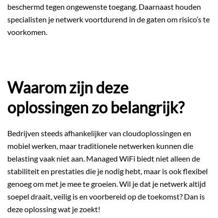
beschermd tegen ongewenste toegang. Daarnaast houden
specialisten je netwerk voortdurend in de gaten om risico’s te
voorkomen.
Waarom zijn deze
oplossingen zo belangrijk?
Bedrijven steeds afhankelijker van cloudoplossingen en
mobiel werken, maar traditionele netwerken kunnen die
belasting vaak niet aan. Managed WiFi biedt niet alleen de
stabiliteit en prestaties die je nodig hebt, maar is ook flexibel
genoeg om met je mee te groeien. Wil je dat je netwerk altijd
soepel draait, veilig is en voorbereid op de toekomst? Dan is
deze oplossing wat je zoekt!