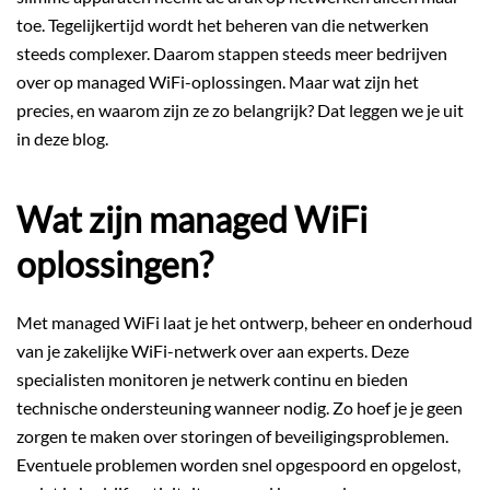
toe. Tegelijkertijd wordt het beheren van die netwerken
steeds complexer. Daarom stappen steeds meer bedrijven
over op managed WiFi-oplossingen. Maar wat zijn het
precies, en waarom zijn ze zo belangrijk? Dat leggen we je uit
in deze blog.
Wat zijn managed WiFi
oplossingen?
Met managed WiFi laat je het ontwerp, beheer en onderhoud
van je zakelijke WiFi-netwerk over aan experts. Deze
specialisten monitoren je netwerk continu en bieden
technische ondersteuning wanneer nodig. Zo hoef je je geen
zorgen te maken over storingen of beveiligingsproblemen.
Eventuele problemen worden snel opgespoord en opgelost,