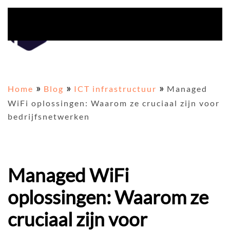
Overslaan en naar de inhoud gaan
Home
Blog
ICT infrastructuur
Managed
WiFi oplossingen: Waarom ze cruciaal zijn voor
bedrijfsnetwerken
Managed WiFi
oplossingen: Waarom ze
cruciaal zijn voor