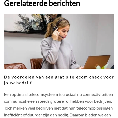
Gerelateerde berichten
De voordelen van een gratis telecom check voor
jouw bedrijf
Een optimaal telecomsysteem is cruciaal nu connectiviteit en
communicatie een steeds grotere rol hebben voor bedrijven.
Toch merken veel bedrijven niet dat hun telecomoplossingen
inefficiënt of duurder zijn dan nodig. Daarom bieden we een