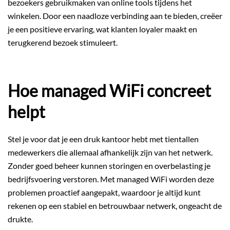
bezoekers gebruikmaken van online tools tijdens het
winkelen. Door een naadloze verbinding aan te bieden, creëer
je een positieve ervaring, wat klanten loyaler maakt en
terugkerend bezoek stimuleert.
Hoe managed WiFi concreet
helpt
Stel je voor dat je een druk kantoor hebt met tientallen
medewerkers die allemaal afhankelijk zijn van het netwerk.
Zonder goed beheer kunnen storingen en overbelasting je
bedrijfsvoering verstoren. Met managed WiFi worden deze
problemen proactief aangepakt, waardoor je altijd kunt
rekenen op een stabiel en betrouwbaar netwerk, ongeacht de
drukte.