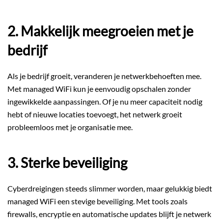
2. Makkelijk meegroeien met je
bedrijf
Als je bedrijf groeit, veranderen je netwerkbehoeften mee.
Met managed WiFi kun je eenvoudig opschalen zonder
ingewikkelde aanpassingen. Of je nu meer capaciteit nodig
hebt of nieuwe locaties toevoegt, het netwerk groeit
probleemloos met je organisatie mee.
3. Sterke beveiliging
Cyberdreigingen steeds slimmer worden, maar gelukkig biedt
managed WiFi een stevige beveiliging. Met tools zoals
firewalls, encryptie en automatische updates blijft je netwerk