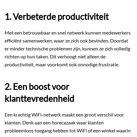
1. Verbeterde productiviteit
Met een betrouwbaar en snel netwerk kunnen medewerkers
efficiënt samenwerken, waar ze zich ook bevinden. Doordat
er minder technische problemen zijn, kunnen ze zich volledig
richten op hun taken. Dit verhoogt niet alleen de
productiviteit, maar voorkomt ook onnodige frustratie.
2. Een boost voor
klanttevredenheid
Een krachtig WiFi-netwerk maakt een groot verschil voor
klanten. Denk aan een horecazaak waar klanten
probleemloos toegang hebben tot WiFi of een winkel waarin