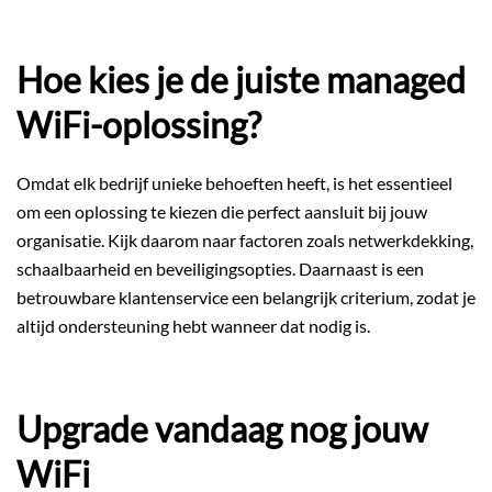
Hoe kies je de juiste managed
WiFi-oplossing?
Omdat elk bedrijf unieke behoeften heeft, is het essentieel
om een oplossing te kiezen die perfect aansluit bij jouw
organisatie. Kijk daarom naar factoren zoals netwerkdekking,
schaalbaarheid en beveiligingsopties. Daarnaast is een
betrouwbare klantenservice een belangrijk criterium, zodat je
altijd ondersteuning hebt wanneer dat nodig is.
Upgrade vandaag nog jouw
WiFi