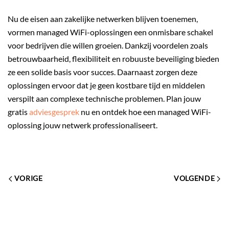
Nu de eisen aan zakelijke netwerken blijven toenemen,
vormen managed WiFi-oplossingen een onmisbare schakel
voor bedrijven die willen groeien. Dankzij voordelen zoals
betrouwbaarheid, flexibiliteit en robuuste beveiliging bieden
ze een solide basis voor succes. Daarnaast zorgen deze
oplossingen ervoor dat je geen kostbare tijd en middelen
verspilt aan complexe technische problemen. Plan jouw
gratis
adviesgesprek
nu en ontdek hoe een managed WiFi-
oplossing jouw netwerk professionaliseert.
VORIGE
VOLGENDE